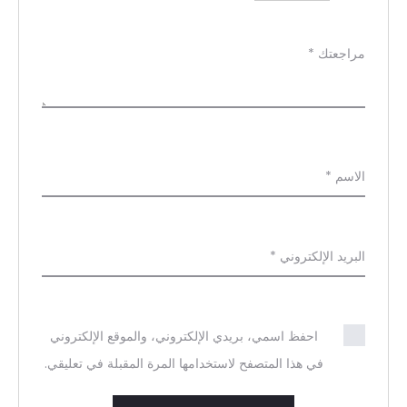
ج
ع
مراجعتك
*
ا
ت
الاسم
*
البريد الإلكتروني
*
احفظ اسمي، بريدي الإلكتروني، والموقع الإلكتروني
في هذا المتصفح لاستخدامها المرة المقبلة في تعليقي.