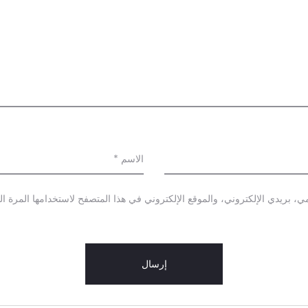
الاسم
*
 بريدي الإلكتروني، والموقع الإلكتروني في هذا المتصفح لاستخدامها المرة ال