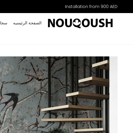
Installation from 900 AED
الصفحة الرئیسیه
سجاد