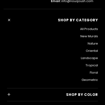
Email:
info@nouqoush.com
+
SHOP BY CATEGORY
All Products
New Murals
Nature
Oriental
Landscape
Tropical
Floral
Geometric
+
SHOP BY COLOR
Colorful