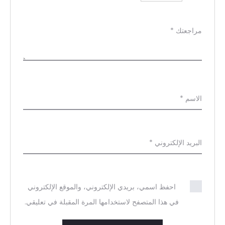
ج
ع
مراجعتك
*
ا
ت
الاسم
*
البريد الإلكتروني
*
احفظ اسمي، بريدي الإلكتروني، والموقع الإلكتروني
في هذا المتصفح لاستخدامها المرة المقبلة في تعليقي.